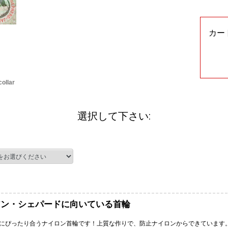
カー
ollar
選択して下さい:
アン・シェパードに向いている首輪
にぴったり合うナイロン首輪です！上質な作りで、防止ナイロンからできています