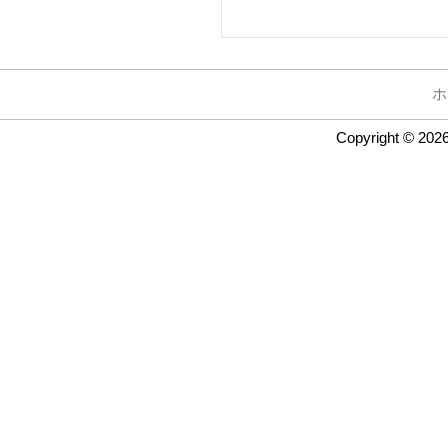
ホ
Copyright © 202