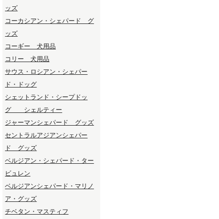
ッズ
コーカシアン・シェパード グ
ッズ
コーギー 犬用品
コリー 犬用品
サウス・ロシアン・シェパー
ド・ドッグ
シェットランド・シープドッ
グ シェルティー
ジャーマンシェパード グッズ
セントラルアジアンシェパー
ド グッズ
ベルジアン・シェパード・ター
ビュレン
ベルジアンシェパード・マリノ
ア・グッズ
チベタン・マスティフ