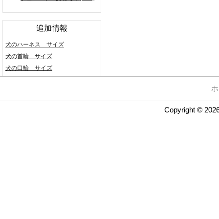
追加情報
犬のハーネス サイズ
犬の首輪 サイズ
犬の口輪 サイズ
ホ
Copyright © 202