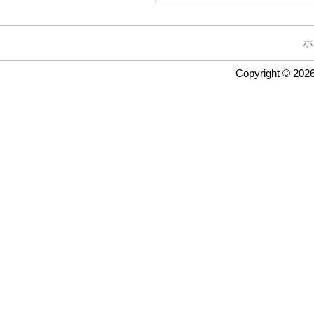
ホ
Copyright © 202