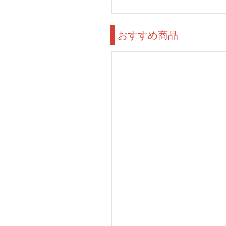
おすすめ商品