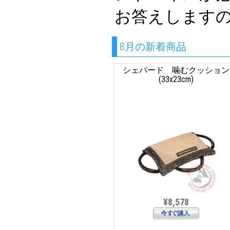
お答えします
8月の新着商品
シェパード 噛むクッション
(33x23cm)
¥8,578