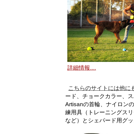
詳細情報....
こちらのサイトには他に
ード、チョークカラー、ス
Artisanの首輪、ナイ
練用具（トレーニングスリ
など）とシェパード用グッ