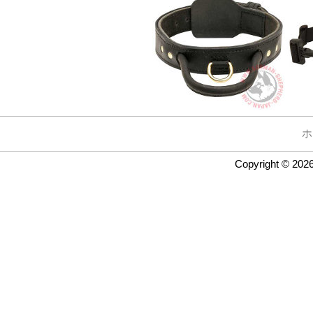
ホ
Copyright © 202