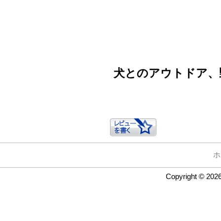
犬とのアウトドア、
ホ
Copyright © 202