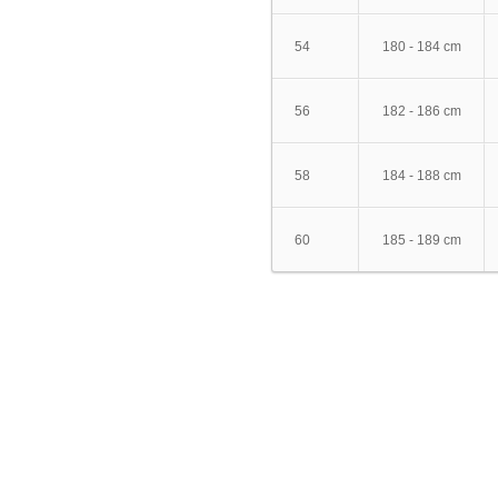
54
180 - 184 cm
56
182 - 186 cm
58
184 - 188 cm
60
185 - 189 cm