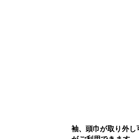
袖、頭巾が取り外し
がご利用できます。