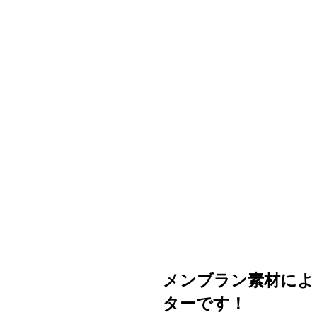
メンブラン素材によ
ターです！