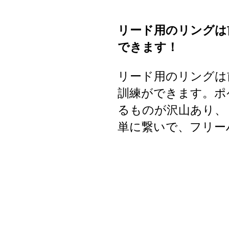
リード用のリングは
できます！
リード用のリングは
訓練ができます。ポ
るものが沢山あり、
単に繋いで、フリー