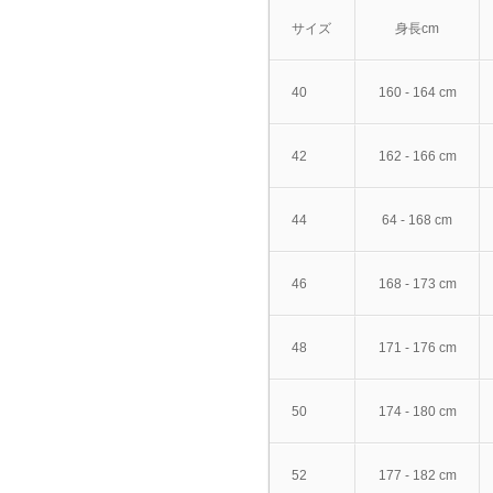
サイズ
身長cm
40
160 - 164 cm
42
162 - 166 cm
44
64 - 168 cm
46
168 - 173 cm
48
171 - 176 cm
50
174 - 180 cm
52
177 - 182 cm