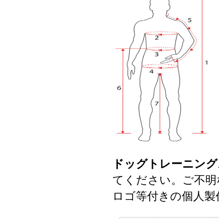
ドッグトレーニング
てください。ご不明
ロゴ等付きの個人製