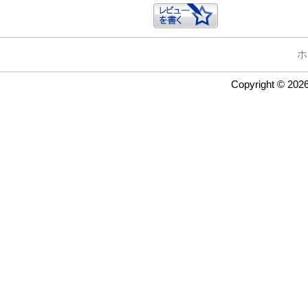
ホ
Copyright © 202