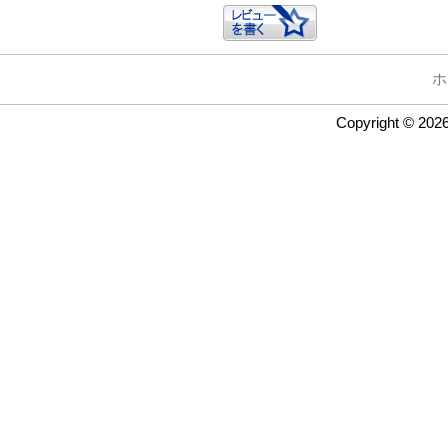
ホ
Copyright © 202