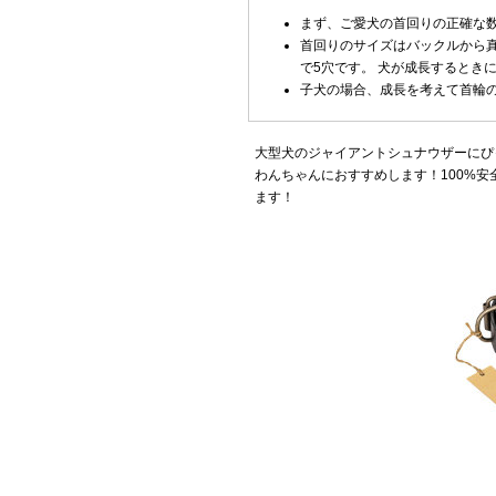
まず、ご愛犬の首回りの正確な
首回りのサイズはバックルから真
で5穴です。 犬が成長するとき
子犬の場合、成長を考えて首輪
大型犬のジャイアントシュナウザーにぴ
わんちゃんにおすすめします！100%
ます！