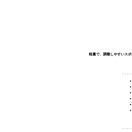
軽量で、調整しやすいスポ