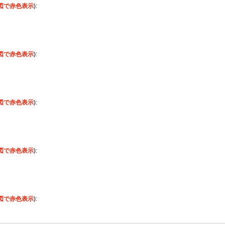
(図で赤色表示
):
(図で赤色表示
):
(図で赤色表示
):
(図で赤色表示
):
(図で赤色表示
):