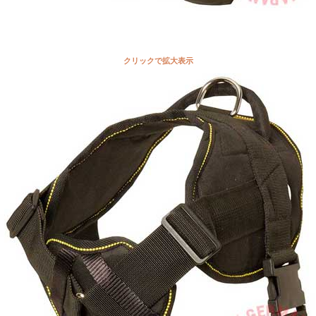
クリックで拡大表示