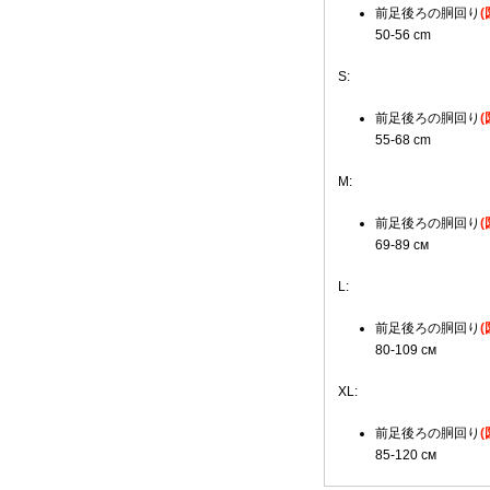
前足後ろの胴回り
50-56 cm
S:
前足後ろの胴回り
55-68 cm
M:
前足後ろの胴回り
69-89 cм
L:
前足後ろの胴回り
80-109 cм
XL:
前足後ろの胴回り
85-120 cм