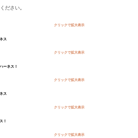
ください。
クリックで拡大表示
ネス
クリックで拡大表示
ハーネス！
クリックで拡大表示
ネス
クリックで拡大表示
ス！
クリックで拡大表示