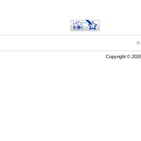
ホ
Copyright © 202