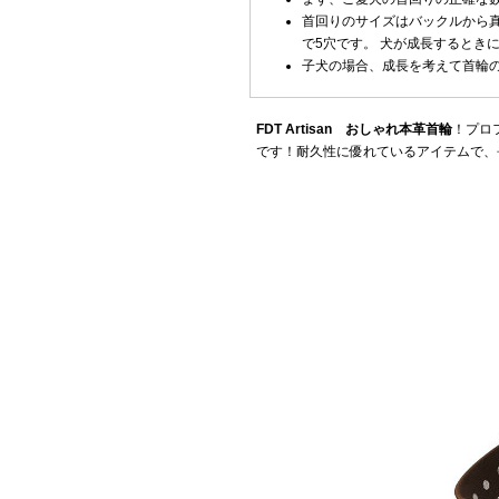
首回りのサイズはバックルから真
で5穴です。 犬が成長するとき
子犬の場合、成長を考えて首輪
FDT Artisan おしゃれ本革首輪
！プロ
です！耐久性に優れているアイテムで、