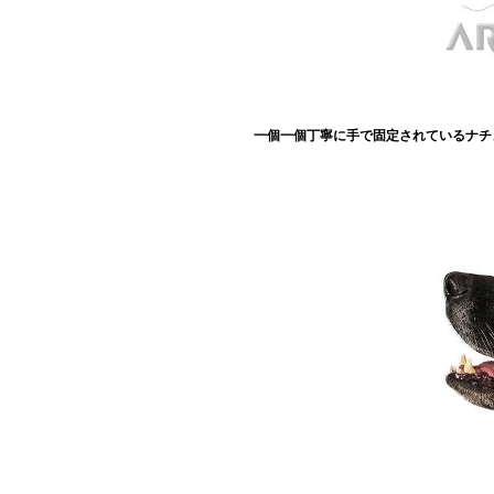
一個一個丁寧に手で固定されているナチ