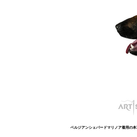
ベルジアンシェパードマリノア着用の本