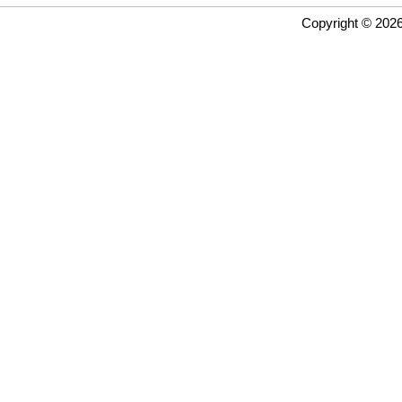
Copyright © 202