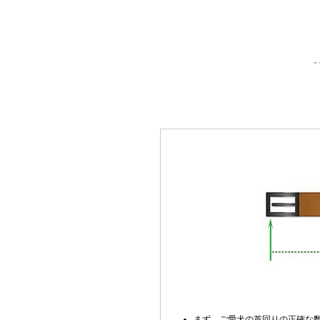
まず、ご愛犬の首回りの正確な