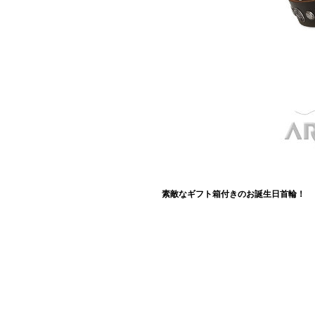
素敵なギフト箱付きのお誕生日首輪！