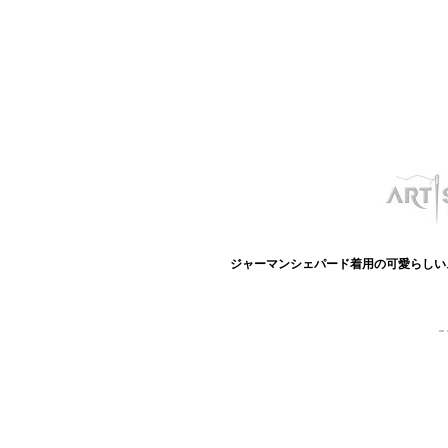
ジャーマンシェパード着用の可愛らしい