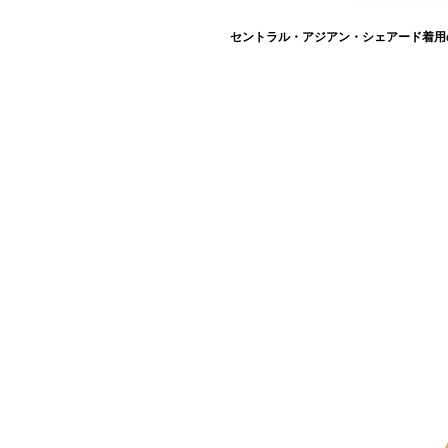
セントラル・アジアン・シェアード着用