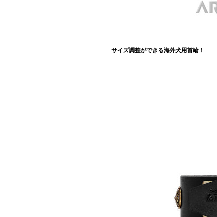
サイズ調整ができる海外犬用首輪！