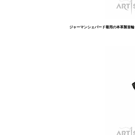
ジャーマンシェパード着用の本革製首輪