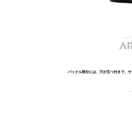
バックル部分には、穴が五つ付きで、サ