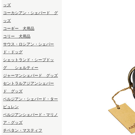
ッズ
コーカシアン・シェパード グ
ッズ
コーギー 犬用品
コリー 犬用品
サウス・ロシアン・シェパー
ド・ドッグ
シェットランド・シープドッ
グ シェルティー
ジャーマンシェパード グッズ
セントラルアジアンシェパー
ド グッズ
ベルジアン・シェパード・ター
ビュレン
ベルジアンシェパード・マリノ
ア・グッズ
チベタン・マスティフ