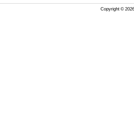
Copyright © 202