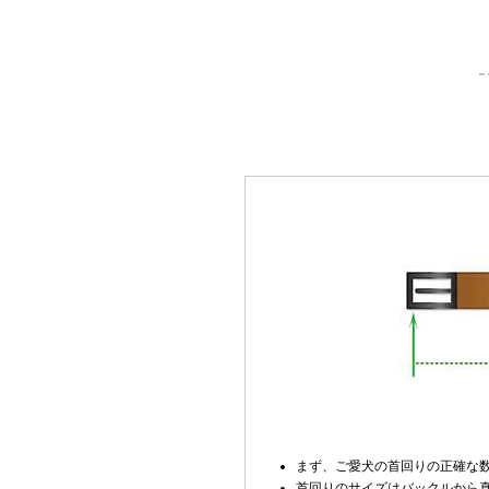
まず、ご愛犬の首回りの正確な
首回りのサイズはバックルから真