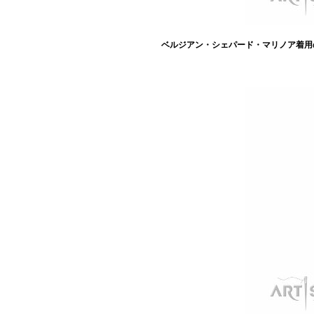
ベルジアン・シェパード・マリノア着用