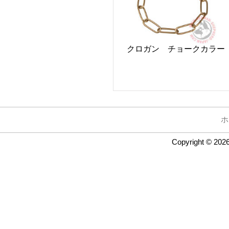
クロガン チョークカラー
ホ
Copyright © 202