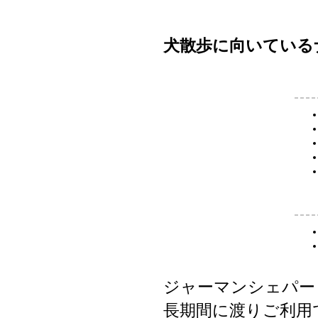
犬散歩に向いている
ジャーマンシェパー
長期間に渡りご利用