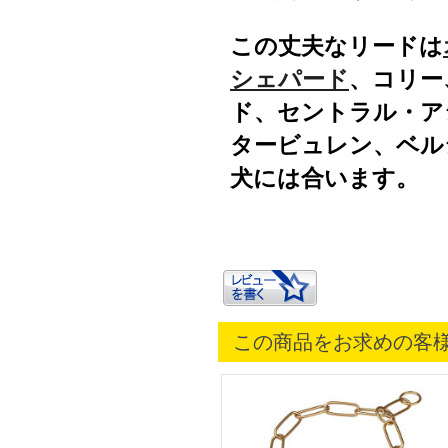
この丈夫なリードは
シェパード
、コリー
ド、セントラル・ア
タービュレン、ベル
犬には合います。
この商品をお求めの客