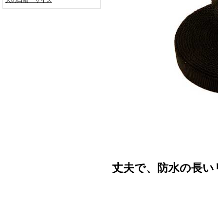
丈夫で、防水の長い