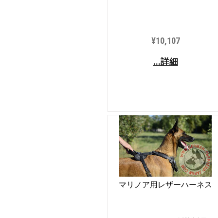
¥10,107
...詳細
マリノア用レザーハーネス