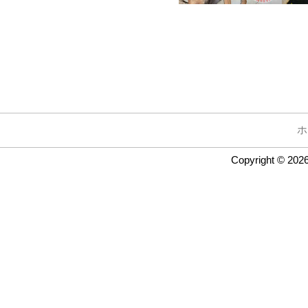
ホ
Copyright © 202