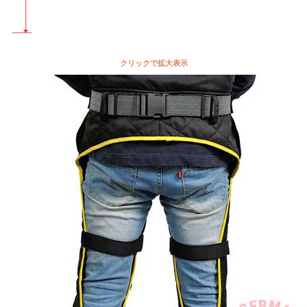
クリックで拡大表示