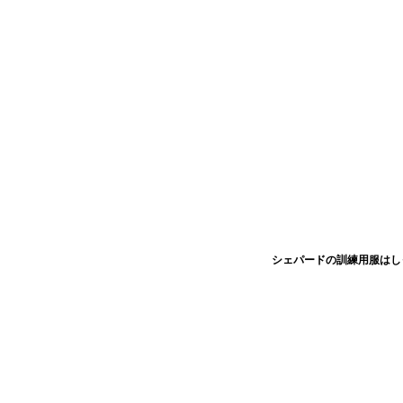
シェパードの訓練用服はし