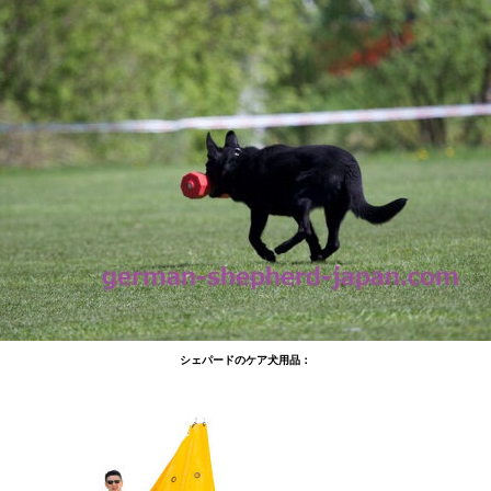
シェパードのケア犬用品：