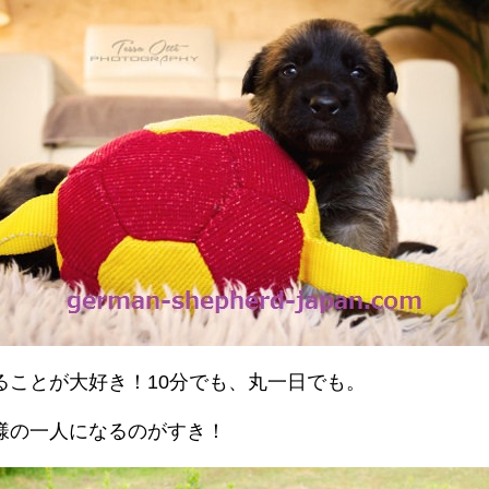
ることが大好き！10分でも、丸一日でも。
様の一人になるのがすき！