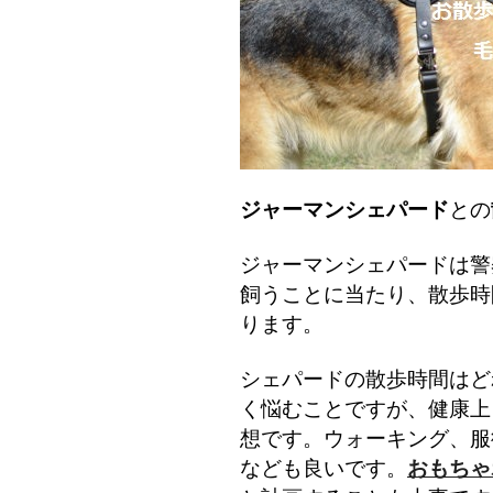
ジャーマンシェパード
との
ジャーマンシェパードは警
飼うことに当たり、散歩時
ります。
シェパードの散歩時間はど
く悩むことですが、健康上
想です。ウォーキング、服
なども良いです。
おもちゃ