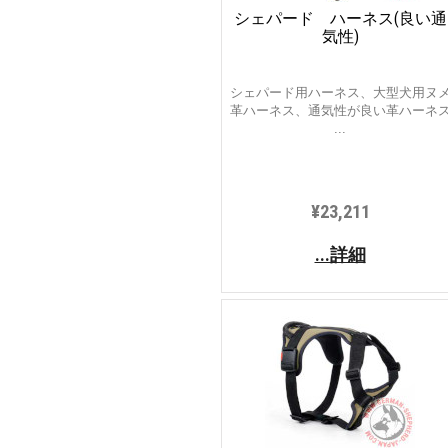
シェパード ハーネス(良い通
気性)
シェパード用ハーネス、大型犬用ヌ
革ハーネス、通気性が良い革ハーネ
...
¥23,211
...詳細