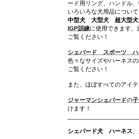
ード用リング、ハンドル、
いろいろな犬用品について
中型犬 大型犬 超大型犬
IGP訓練
に使用できます。
ご覧ください！
シェパード スポーツ ハ
色々なサイズやハーネスの
ご覧ください！
また、ほぼすべてのアイテ
ジャーマンシェパード
の
子
けます！
____________________
シェパード犬 ハーネス
、