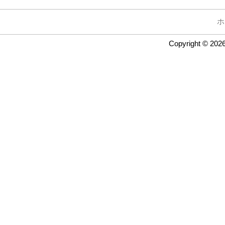
ホ
Copyright © 202